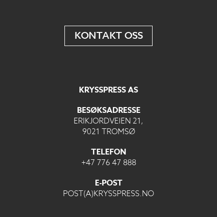
KONTAKT OSS
KRYSSPRESS AS
BESØKSADRESSE
ERIKJORDVEIEN 21,
9021 TROMSØ
TELEFON
+47 776 47 888
E-POST
POST(A)KRYSSPRESS.NO