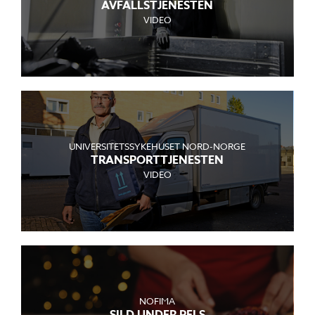
AVFALLSTJENESTEN
VIDEO
UNIVERSITETSSYKEHUSET NORD-NORGE
TRANSPORTTJENESTEN
VIDEO
NOFIMA