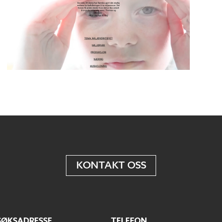
KONTAKT OSS
SØKSADRESSE
TELEFON