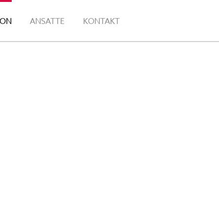
JON
ANSATTE
KONTAKT