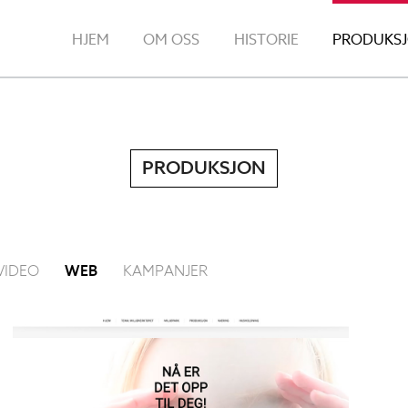
HJEM
OM OSS
HISTORIE
PRODUKS
PRODUKSJON
VIDEO
WEB
KAMPANJER