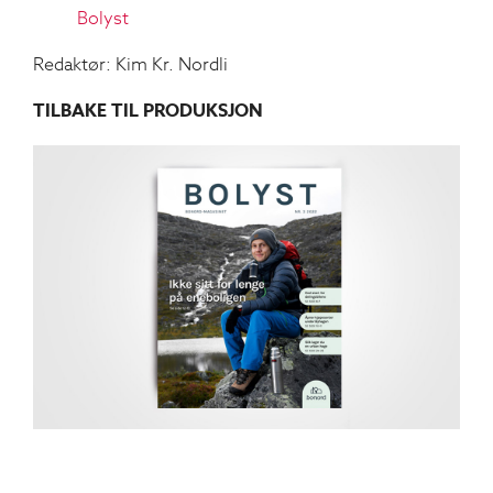
Bolyst
Redaktør: Kim Kr. Nordli
TILBAKE TIL PRODUKSJON