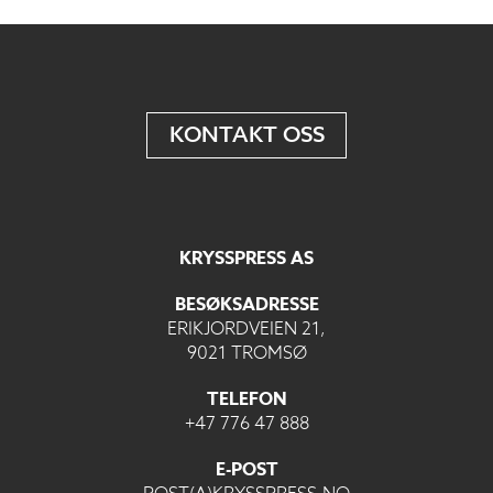
KONTAKT OSS
KRYSSPRESS AS
BESØKSADRESSE
ERIKJORDVEIEN 21,
9021 TROMSØ
TELEFON
+47 776 47 888
E-POST